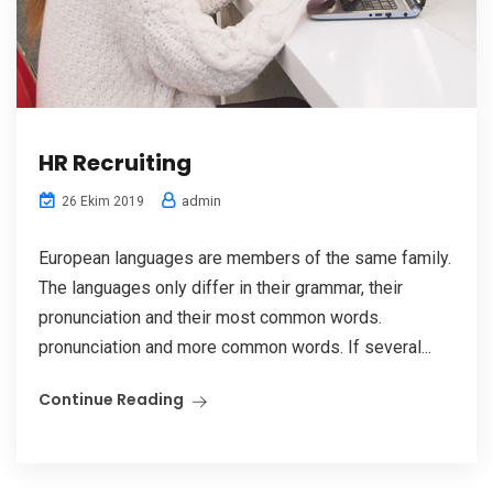
HR Recruiting
admin
26 Ekim 2019
European languages are members of the same family.
The languages only differ in their grammar, their
pronunciation and their most common words.
pronunciation and more common words. If several...
Continue Reading