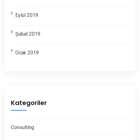
Eylül 2019
Şubat 2019
Ocak 2019
Kategoriler
Consulting