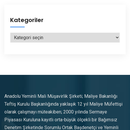
Kategoriler
Kategoriler
Anadolu Yeminli Mali Müşavirlik Şirketi; Maliye Bakanlığı
Teftiş Kurulu Başkanlığında yaklaşık 12 yıl Maliye Müfettişi
olarak çalışmayı müteakiben; 2000 yılında Sermaye
Piyasası Kuruluna kayıtlı orta-büyük ölçekli bir Bağımsız
Denetim Şirketinde Sorumlu Ortak Başdenetçi ve Yeminli