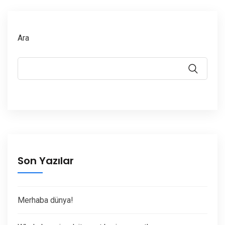
Ara
Son Yazılar
Merhaba dünya!