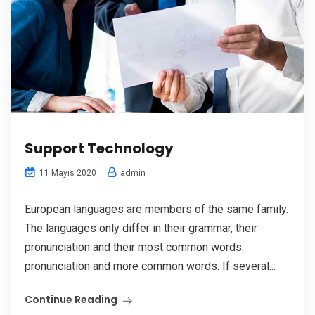
Support Technology
admin
11 Mayıs 2020
European languages are members of the same family.
The languages only differ in their grammar, their
pronunciation and their most common words.
pronunciation and more common words. If several...
Continue Reading