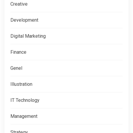
Creative
Development
Digital Marketing
Finance
Genel
Illustration
IT Technology
Management
Strategy