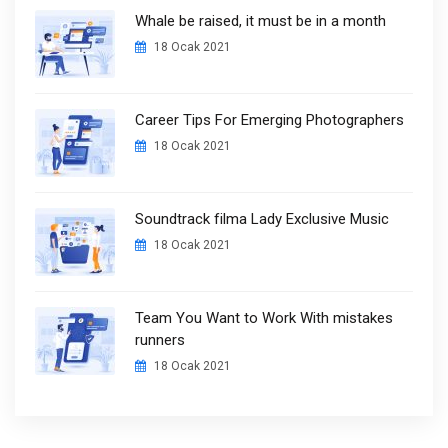
Whale be raised, it must be in a month
18 Ocak 2021
Career Tips For Emerging Photographers
18 Ocak 2021
Soundtrack filma Lady Exclusive Music
18 Ocak 2021
Team You Want to Work With mistakes
runners
18 Ocak 2021