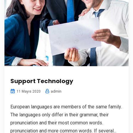
Support Technology
admin
11 Mayıs 2020
European languages are members of the same family.
The languages only differ in their grammar, their
pronunciation and their most common words.
pronunciation and more common words. If several...