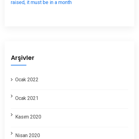
raised, it must be in a month
Arşivler
Ocak 2022
Ocak 2021
Kasım 2020
Nisan 2020