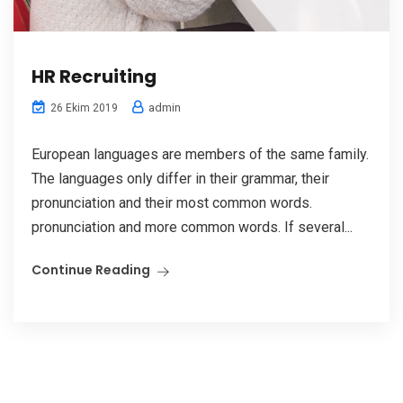
HR Recruiting
admin
26 Ekim 2019
European languages are members of the same family.
The languages only differ in their grammar, their
pronunciation and their most common words.
pronunciation and more common words. If several...
Continue Reading