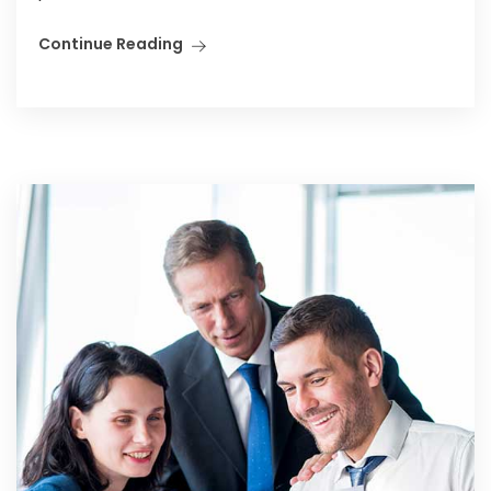
Continue Reading