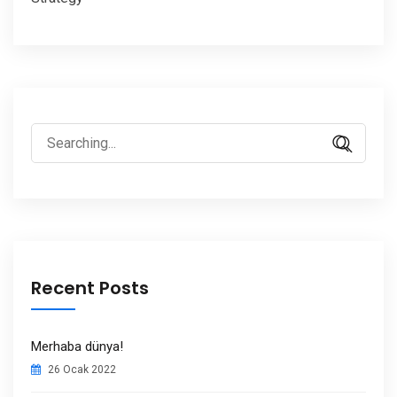
Search
for:
Recent Posts
Merhaba dünya!
26 Ocak 2022