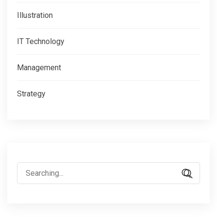
Illustration
IT Technology
Management
Strategy
Search
for: