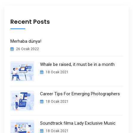
Recent Posts
Merhaba dünya!
26 Ocak 2022
Whale be raised, it must be in a month
18 Ocak 2021
Career Tips For Emerging Photographers
18 Ocak 2021
Soundtrack filma Lady Exclusive Music
18 Ocak 2021