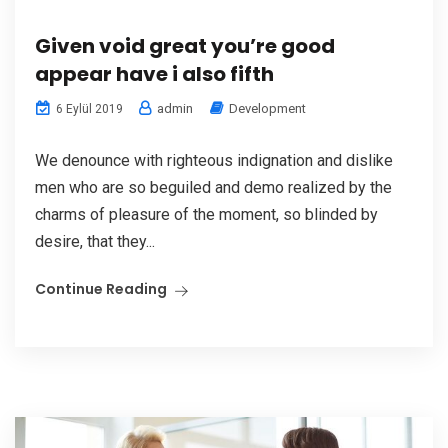
Given void great you’re good
appear have i also fifth
admin
Development
6 Eylül 2019
We denounce with righteous indignation and dislike
men who are so beguiled and demo realized by the
charms of pleasure of the moment, so blinded by
desire, that they...
Continue Reading