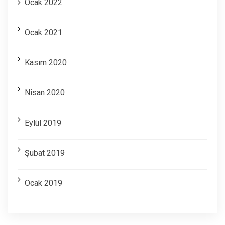
Ocak 2022
Ocak 2021
Kasım 2020
Nisan 2020
Eylül 2019
Şubat 2019
Ocak 2019