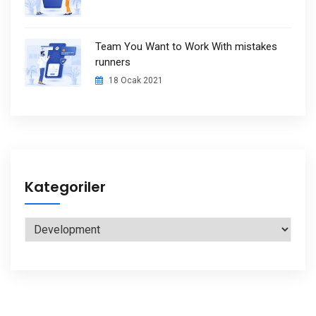
Team You Want to Work With mistakes
runners
18 Ocak 2021
Kategoriler
Kategoriler