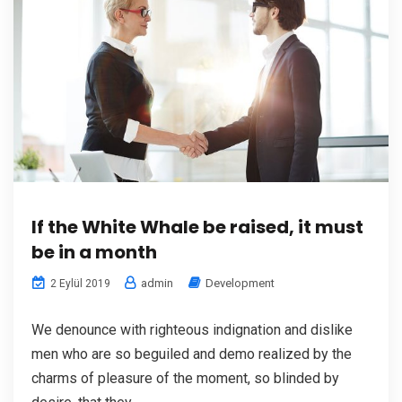
If the White Whale be raised, it must
be in a month
admin
Development
2 Eylül 2019
We denounce with righteous indignation and dislike
men who are so beguiled and demo realized by the
charms of pleasure of the moment, so blinded by