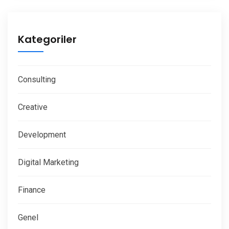
Kategoriler
Consulting
Creative
Development
Digital Marketing
Finance
Genel