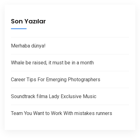
Son Yazılar
Merhaba dünya!
Whale be raised, it must be in a month
Career Tips For Emerging Photographers
Soundtrack filma Lady Exclusive Music
Team You Want to Work With mistakes runners