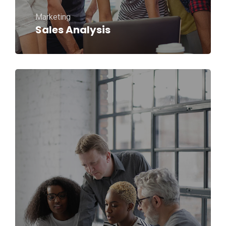
Marketing
Sales Analysis