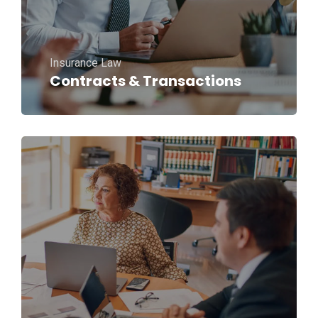
Insurance Law
Contracts & Transactions