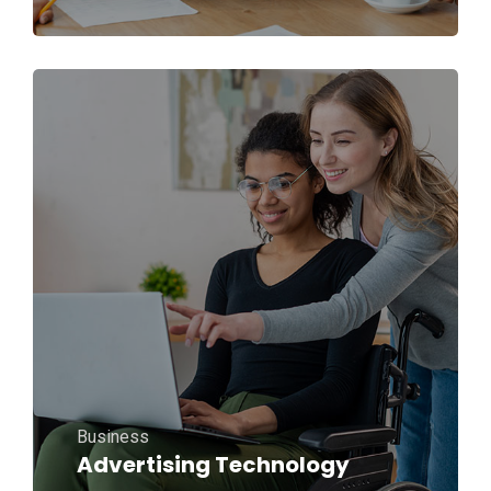
Business
Advertising Technology