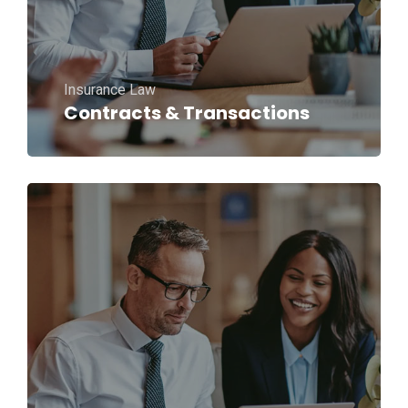
Insurance Law
Contracts & Transactions