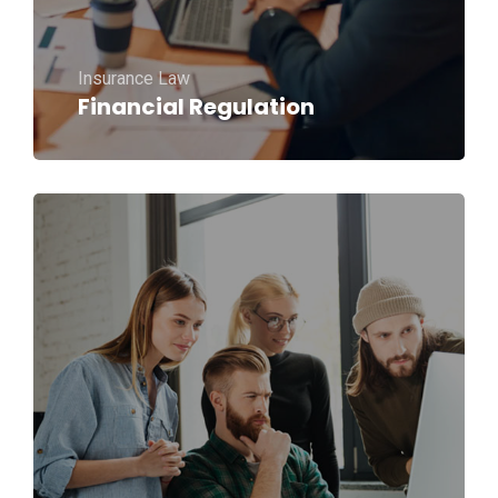
Insurance Law
Financial Regulation