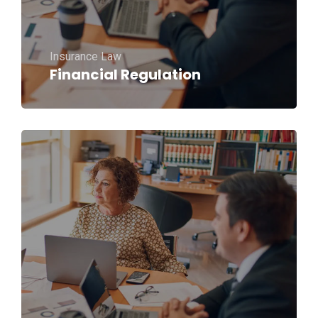
Insurance Law
Financial Regulation