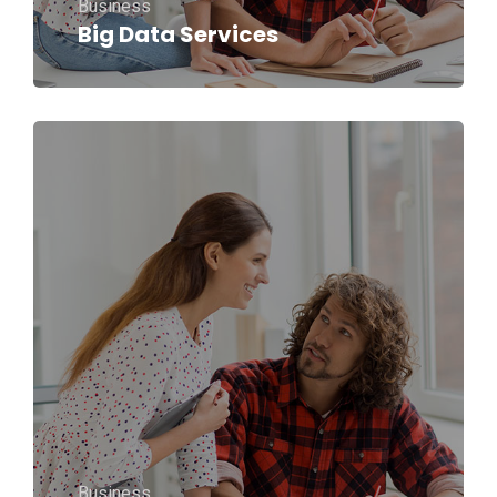
Business
Big Data Services
Business