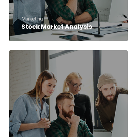
Marketing
Stock Market Analysis