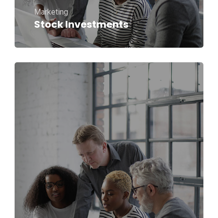
Marketing
Stock Investments