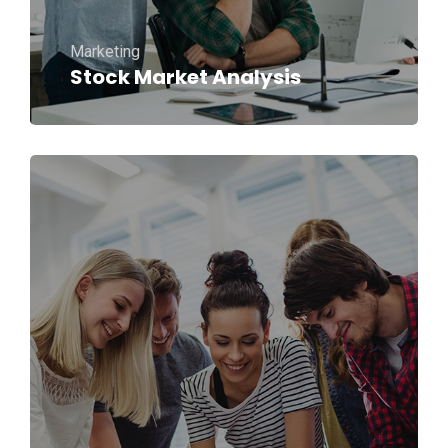
Marketing
Stock Market Analysis