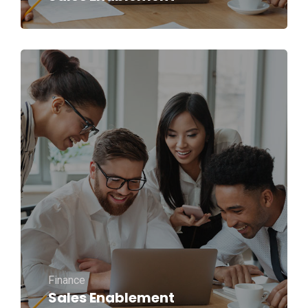
Finance
Sales Enablement