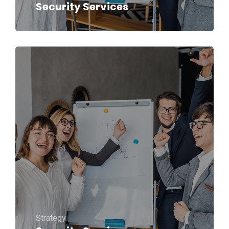
Security Services
Strategy