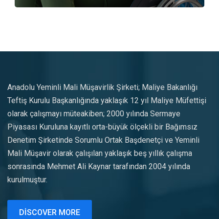
Anadolu Yeminli Mali Müşavirlik Şirketi; Maliye Bakanlığı
Teftiş Kurulu Başkanlığında yaklaşık 12 yıl Maliye Müfettişi
olarak çalışmayı müteakiben; 2000 yılında Sermaye
Piyasası Kuruluna kayıtlı orta-büyük ölçekli bir Bağımsız
Denetim Şirketinde Sorumlu Ortak Başdenetçi ve Yeminli
Mali Müşavir olarak çalışılan yaklaşık beş yıllık çalışma
sonrasında Mehmet Ali Kaynar tarafından 2004 yılında
kurulmuştur.
DISCOVER MORE