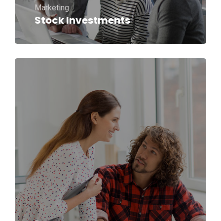
Marketing
Stock Investments