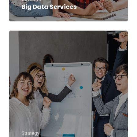
Big Data Services
Strategy