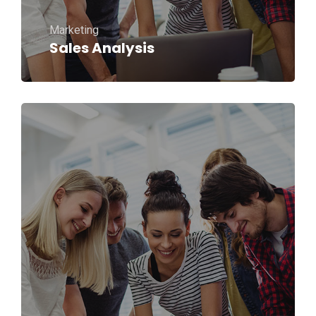
Marketing
Sales Analysis