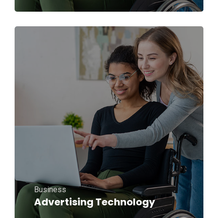
Business
Advertising Technology