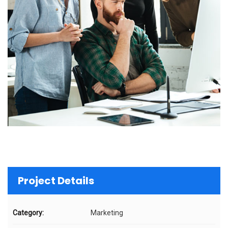
Project Details
Category:
Marketing