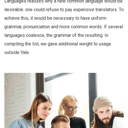
Languages realizes why a new common language would be
desirable: one could refuse to pay expensive translators. To
achieve this, it would be necessary to have uniform
grammar, pronunciation and more common words. If several
languages coalesce, the grammar of the resulting. In
compiling the list, we gave additional weight to usage
outside Yale.