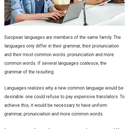
European languages are members of the same family. The
languages only differ in their grammar, their pronunciation
and their most common words. pronunciation and more
common words. If several languages coalesce, the
grammar of the resulting.
Languages realizes why a new common language would be
desirable: one could refuse to pay expensive translators. To
achieve this, it would be necessary to have uniform
grammar, pronunciation and more common words.