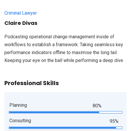
Criminal Lawyer
Claire Divas
Podcasting operational change management inside of
workflows to establish a framework. Taking seamless key
performance indicators offline to maximise the long tail.
Keeping your eye on the ball while performing a deep dive
Professional Skills
Planning
80%
Consulting
95%