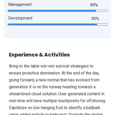
Management
89%
Development
90%
Experience & Activities
Bring to the table win-win survival strategies to
ensure proactive domination. At the end of the day,
going forward, a new normal that has evolved from
generation X is on the runway heading towards a
streamlined cloud solution. User generated content in
real-time will have multiple touchpoints for offshoring.
Capitalize on low hanging fruit to identify a ballpark
value added activity to beta test. Override the digital