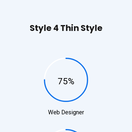
Style 4 Thin Style​
75%
Web Designer