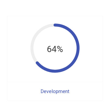
64%
Development