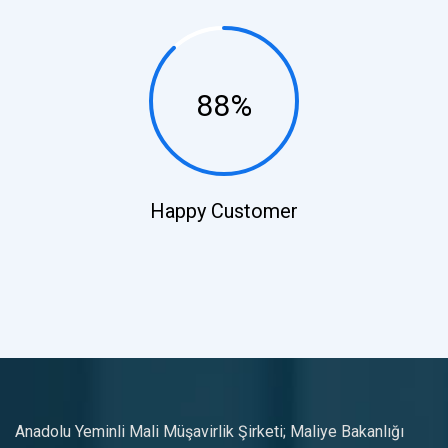
88%
Happy Customer
Anadolu Yeminli Mali Müşavirlik Şirketi; Maliye Bakanlığı