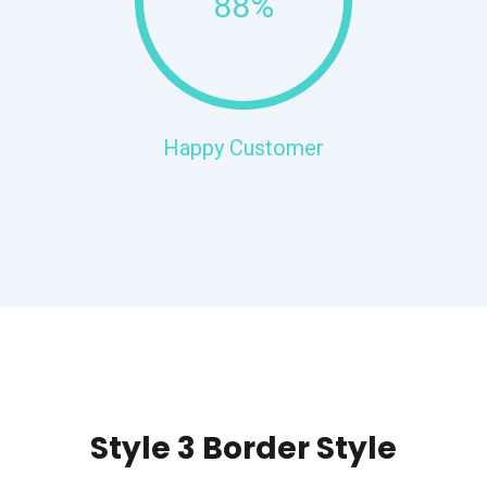
88%
Happy Customer
Style 3 Border Style​