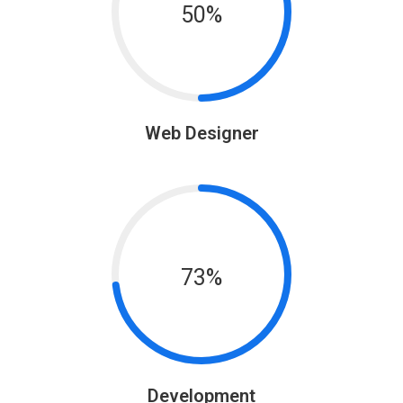
50%
Web Designer
73%
Development