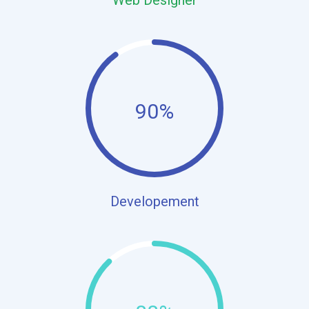
90%
Developement