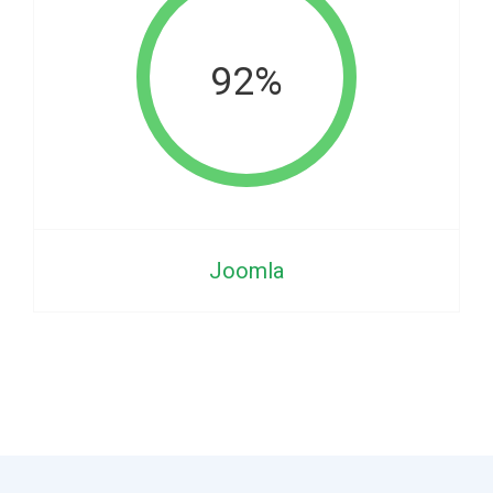
92%
Joomla