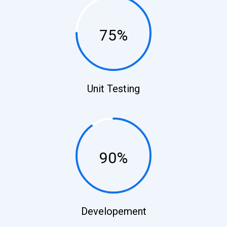
75%
Unit Testing
90%
Developement