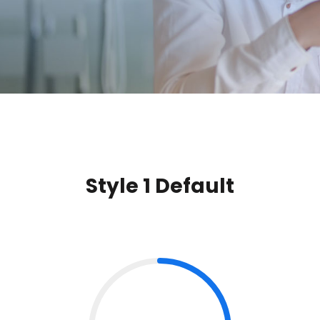
Style 1 Default