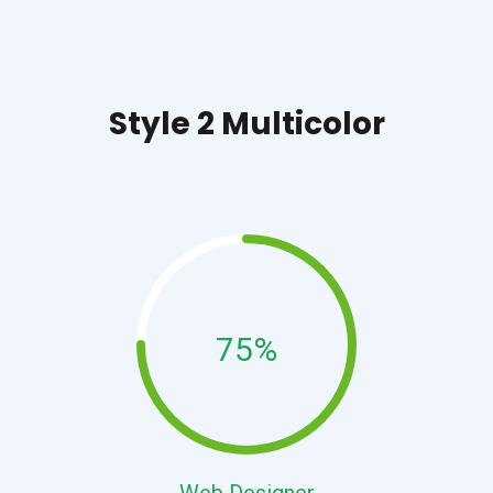
Style 2 Multicolor
75%
Web Designer