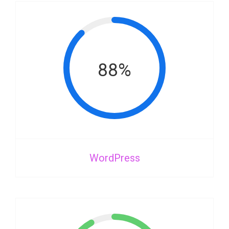
88%
WordPress